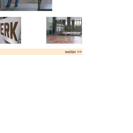
weiter >>