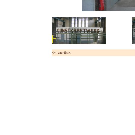
<< zurück